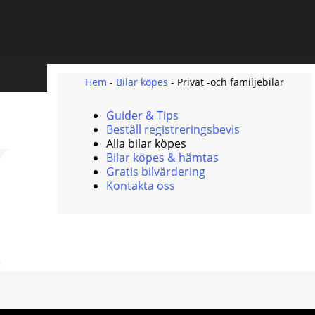
Hem
-
Bilar köpes
-
Privat -och familjebilar
Guider & Tips
Beställ registreringsbevis
Alla bilar köpes
Bilar köpes & hämtas
Gratis bilvärdering
Kontakta oss