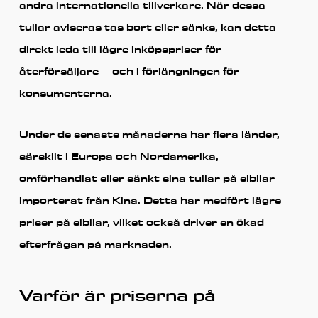
andra internationella tillverkare. När dessa
tullar aviseras tas bort eller sänks, kan detta
direkt leda till lägre inköpspriser för
återförsäljare – och i förlängningen för
konsumenterna.
Under de senaste månaderna har flera länder,
särskilt i Europa och Nordamerika,
omförhandlat eller sänkt sina tullar på elbilar
importerat från Kina. Detta har medfört lägre
priser på elbilar
, vilket också driver en ökad
efterfrågan på marknaden.
Varför är priserna på