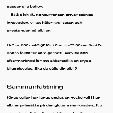
passar alla behov.
Bättre teknik:
–
Konkurrensen driver teknisk
innovation, vilket höjer kvaliteten och
prestandan på elbilar.
Det är dock viktigt för köpare att också beakta
andra faktorer som garanti, service och
eftermarknad för att säkerställa en trygg
bilupplevelse.
Ska du sälja din elbil?
Sammanfattning
Kinas tullar har länge spelat en nyckelroll i hur
elbilar prissätts på den globala marknaden.. Nu