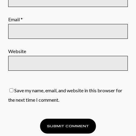
Email
*
Website
Save my name, email, and website in this browser for
the next time I comment.