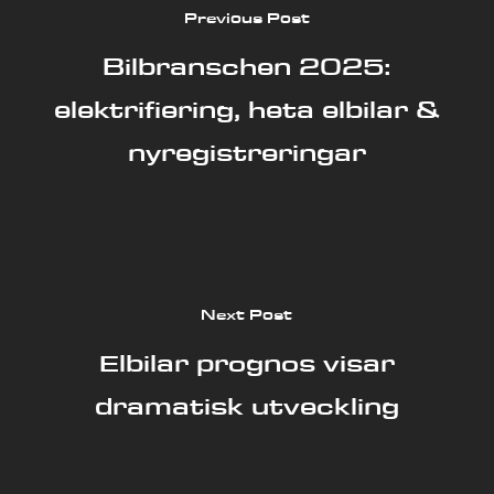
Previous Post
Bilbranschen 2025:
elektrifiering, heta elbilar &
nyregistreringar
Next Post
Elbilar prognos visar
dramatisk utveckling