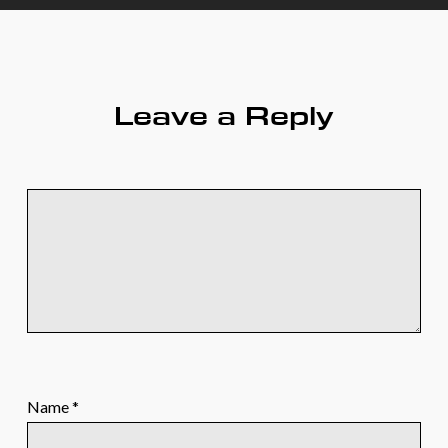
Leave a Reply
Name
*